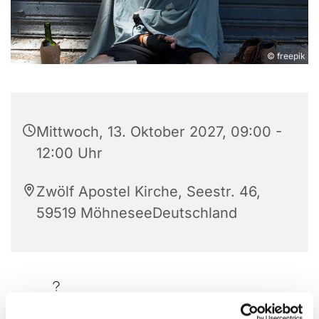
© freepik
Mittwoch, 13. Oktober 2027, 09:00 -
12:00 Uhr
Zwölf Apostel Kirche, Seestr. 46,
59519 MöhneseeDeutschland