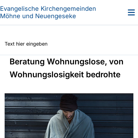
Evangelische Kirchengemeinden
Möhne und Neuengeseke
Text hier eingeben
Beratung Wohnungslose, von
Wohnungslosigkeit bedrohte