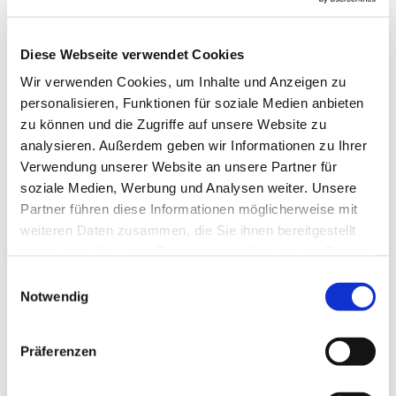
Diese Webseite verwendet Cookies
Wir verwenden Cookies, um Inhalte und Anzeigen zu
personalisieren, Funktionen für soziale Medien anbieten
zu können und die Zugriffe auf unsere Website zu
analysieren. Außerdem geben wir Informationen zu Ihrer
Verwendung unserer Website an unsere Partner für
soziale Medien, Werbung und Analysen weiter. Unsere
Partner führen diese Informationen möglicherweise mit
weiteren Daten zusammen, die Sie ihnen bereitgestellt
haben oder die sie im Rahmen Ihrer Nutzung der Dienste
gesammelt haben.
Einwilligungsauswahl
Notwendig
Dies könnte Sie auch
interessieren
Präferenzen