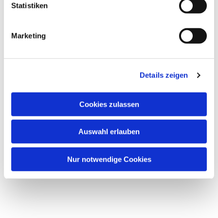
Statistiken
Marketing
Details zeigen
Cookies zulassen
Auswahl erlauben
Nur notwendige Cookies