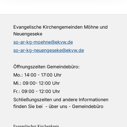
Evangelische Kirchengemeinden Möhne und
Neuengeseke
so-ar-kg-moehne@ekvw.de
so-ar-kg-neuengeseke@ekvw.de
Öffnungszeiten Gemeindebüro:
Mo.: 14:00 - 17:00 Uhr
Mi.: 09:00- 12:00 Uhr
Fr.: 09:00 - 12:00 Uhr
Schließungszeiten und andere Informationen
finden Sie bei - über uns - Gemeindebüro