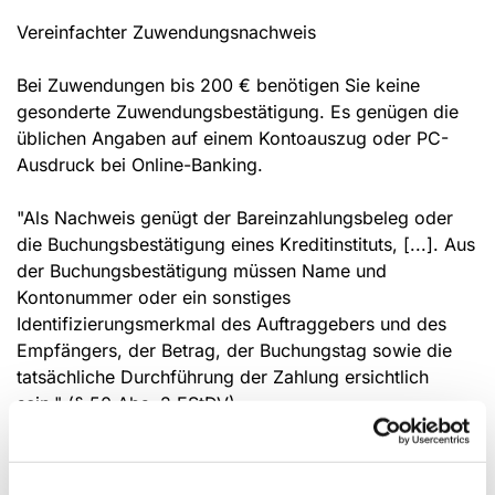
Vereinfachter Zuwendungsnachweis
Bei Zuwendungen bis 200 € benötigen Sie keine
gesonderte Zuwendungsbestätigung. Es genügen die
üblichen Angaben auf einem Kontoauszug oder PC-
Ausdruck bei Online-Banking.
"Als Nachweis genügt der Bareinzahlungsbeleg oder
die Buchungsbestätigung eines Kreditinstituts, [...]. Aus
der Buchungsbestätigung müssen Name und
Kontonummer oder ein sonstiges
Identifizierungsmerkmal des Auftraggebers und des
Empfängers, der Betrag, der Buchungstag sowie die
tatsächliche Durchführung der Zahlung ersichtlich
sein." (§ 50 Abs. 2 EStDV)