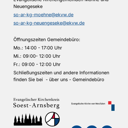
Neuengeseke
so-ar-kg-moehne@ekvw.de
so-ar-kg-neuengeseke@ekvw.de
Öffnungszeiten Gemeindebüro:
Mo.: 14:00 - 17:00 Uhr
Mi.: 09:00- 12:00 Uhr
Fr.: 09:00 - 12:00 Uhr
Schließungszeiten und andere Informationen
finden Sie bei - über uns - Gemeindebüro