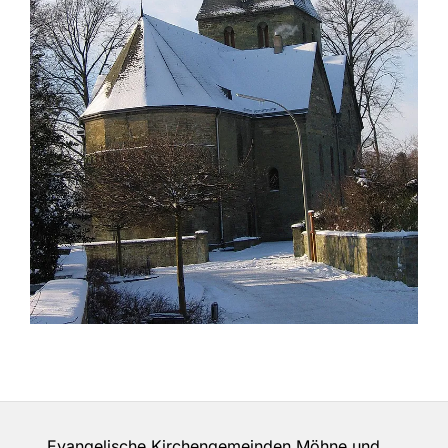
Evangelische Kirchengemeinden Möhne und