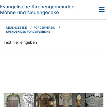
Evangelische Kirchengemeinden
Möhne und Neuengeseke
NEUENGESEKE
/
FÖRDERVEREIN
/
SPENDEN DES FÖRDERVEREINS
Text hier eingeben