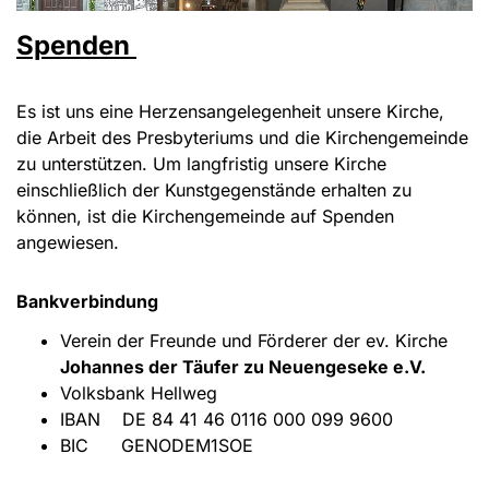
Spenden
Es ist uns eine Herzensangelegenheit unsere Kirche,
die Arbeit des Presbyteriums und die Kirchengemeinde
zu unterstützen. Um langfristig unsere Kirche
einschließlich der Kunstgegenstände erhalten zu
können, ist die Kirchengemeinde auf Spenden
angewiesen.
Bankverbindung
Verein der Freunde und Förderer der ev. Kirche
Johannes der Täufer zu Neuengeseke e.V.
Volksbank Hellweg
IBAN DE 84 41 46 0116 000 099 9600
BIC GENODEM1SOE