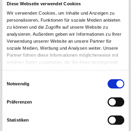
Diese Webseite verwendet Cookies
Wir verwenden Cookies, um Inhalte und Anzeigen zu
personalisieren, Funktionen für soziale Medien anbieten
zu können und die Zugriffe auf unsere Website zu
analysieren. Außerdem geben wir Informationen zu Ihrer
Verwendung unserer Website an unsere Partner für
soziale Medien, Werbung und Analysen weiter. Unsere
Partner führen diese Informationen möglicherweise mit
weiteren Daten zusammen, die Sie ihnen bereitgestellt
haben oder die sie im Rahmen Ihrer Nutzung der Dienste
gesammelt haben.
Einwilligungsauswahl
Notwendig
Präferenzen
Statistiken