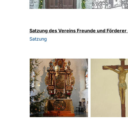
Satzung des Vereins Freunde und Förderer d
Satzung