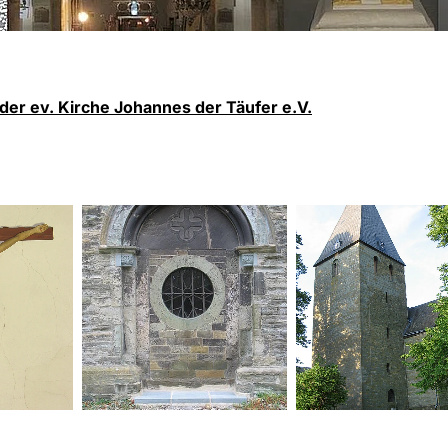
er ev. Kirche Johannes der Täufer e.V.