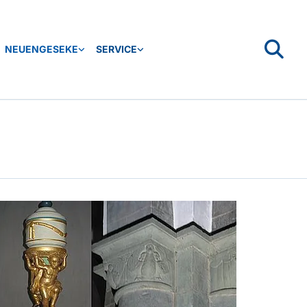
NEUENGESEKE
SERVICE