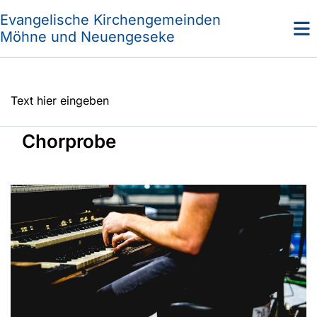
Evangelische Kirchengemeinden
Möhne und Neuengeseke
Text hier eingeben
Chorprobe