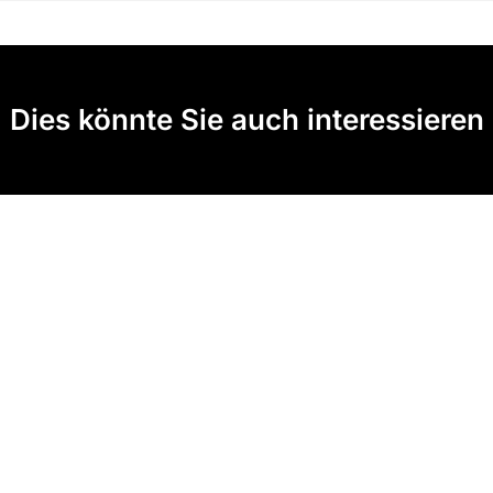
Dies könnte Sie auch interessieren