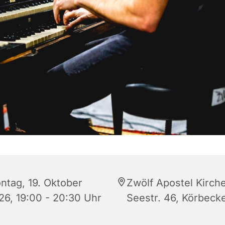
ntag, 19. Oktober
Zwölf Apostel Kirche
26, 19:00 - 20:30 Uhr
Seestr. 46, Körbeck