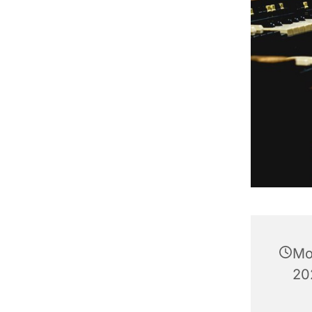
Mo
20