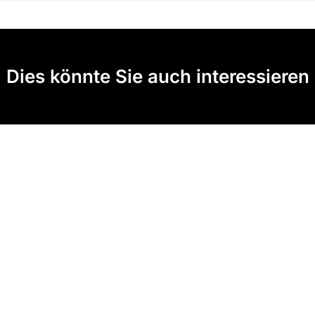
Dies könnte Sie auch interessieren