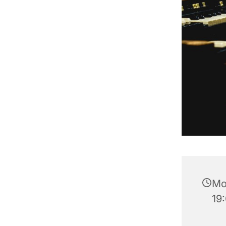
Mo
19