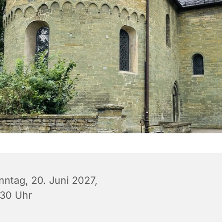
nntag, 20. Juni 2027,
:30 Uhr