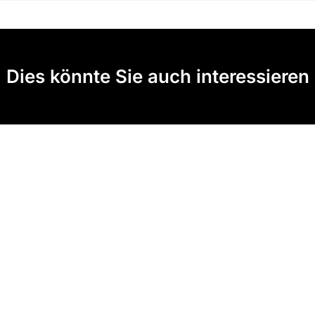
Dies könnte Sie auch interessieren