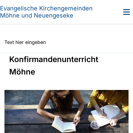
Evangelische Kirchengemeinden
Möhne und Neuengeseke
Text hier eingeben
Konfirmandenunterricht
Möhne