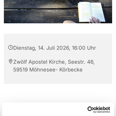
Dienstag, 14. Juli 2026, 16:00 Uhr
Zwölf Apostel Kirche, Seestr. 46,
59519 Möhnesee- Körbecke