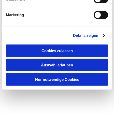
Marketing
Details zeigen
Cookies zulassen
Auswahl erlauben
Nur notwendige Cookies