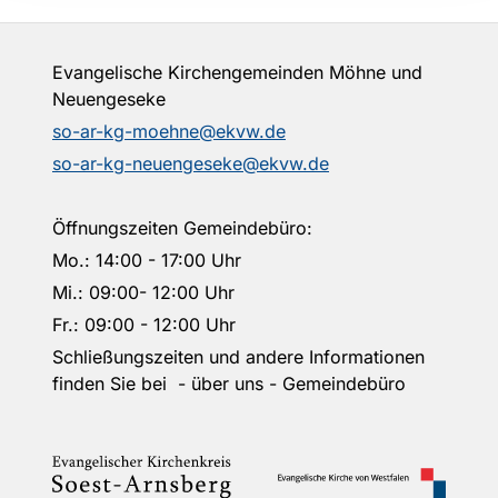
Evangelische Kirchengemeinden Möhne und
Neuengeseke
so-ar-kg-moehne@ekvw.de
so-ar-kg-neuengeseke@ekvw.de
Öffnungszeiten Gemeindebüro:
Mo.: 14:00 - 17:00 Uhr
Mi.: 09:00- 12:00 Uhr
Fr.: 09:00 - 12:00 Uhr
Schließungszeiten und andere Informationen
finden Sie bei - über uns - Gemeindebüro