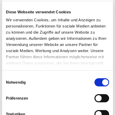
Diese Webseite verwendet Cookies
Wir verwenden Cookies, um Inhalte und Anzeigen zu
personalisieren, Funktionen für soziale Medien anbieten
zu können und die Zugriffe auf unsere Website zu
analysieren. Außerdem geben wir Informationen zu Ihrer
Verwendung unserer Website an unsere Partner für
soziale Medien, Werbung und Analysen weiter. Unsere
Partner führen diese Informationen möglicherweise mit
weiteren Daten zusammen, die Sie ihnen bereitgestellt
haben oder die sie im Rahmen Ihrer Nutzung der Dienste
gesammelt haben.
Einwilligungsauswahl
Notwendig
Dies könnte Sie auch
interessieren
Präferenzen
Statistiken