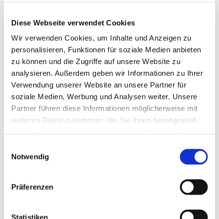
Diese Webseite verwendet Cookies
Wir verwenden Cookies, um Inhalte und Anzeigen zu
personalisieren, Funktionen für soziale Medien anbieten
zu können und die Zugriffe auf unsere Website zu
analysieren. Außerdem geben wir Informationen zu Ihrer
Verwendung unserer Website an unsere Partner für
soziale Medien, Werbung und Analysen weiter. Unsere
Partner führen diese Informationen möglicherweise mit
weiteren Daten zusammen, die Sie ihnen bereitgestellt
haben oder die sie im Rahmen Ihrer Nutzung der Dienste
gesammelt haben.
Einwilligungsauswahl
Notwendig
Dies könnte Sie auch
interessieren
Präferenzen
Statistiken