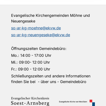
Evangelische Kirchengemeinden Möhne und
Neuengeseke
so-ar-kg-moehne@ekvw.de
so-ar-kg-neuengeseke@ekvw.de
Öffnungszeiten Gemeindebüro:
Mo.: 14:00 - 17:00 Uhr
Mi.: 09:00- 12:00 Uhr
Fr.: 09:00 - 12:00 Uhr
Schließungszeiten und andere Informationen
finden Sie bei - über uns - Gemeindebüro