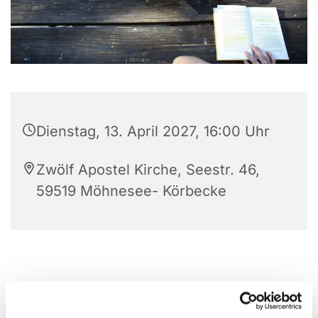
Dienstag, 13. April 2027, 16:00 Uhr
Zwölf Apostel Kirche, Seestr. 46,
59519 Möhnesee- Körbecke