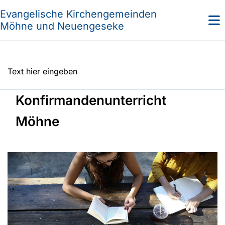
Evangelische Kirchengemeinden
Möhne und Neuengeseke
Text hier eingeben
Konfirmandenunterricht
Möhne