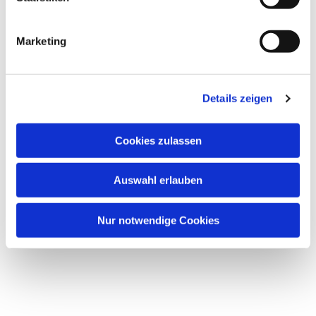
Marketing
Details zeigen
Cookies zulassen
Auswahl erlauben
Nur notwendige Cookies