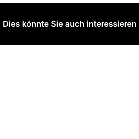
Dies könnte Sie auch interessieren