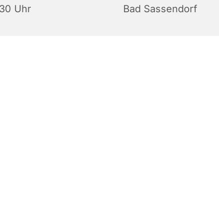
:30 Uhr
Bad Sassendorf