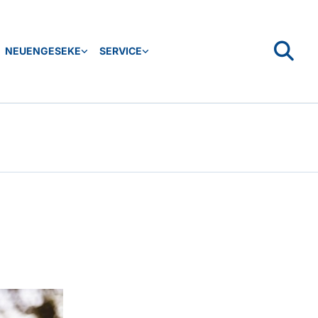
NEUENGESEKE
SERVICE