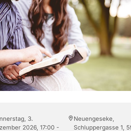
nnerstag, 3.
Neuengeseke,
zember 2026, 17:00 -
Schluppergasse 1, 