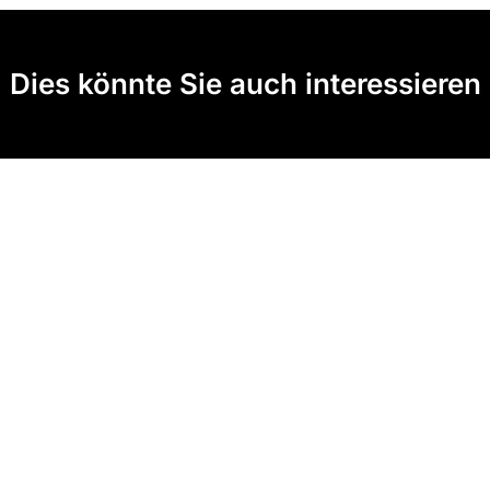
Dies könnte Sie auch interessieren