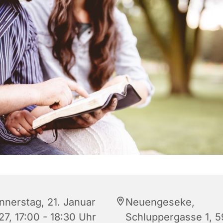
nnerstag, 21. Januar
Neuengeseke,
27, 17:00 - 18:30 Uhr
Schluppergasse 1, 