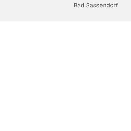
Bad Sassendorf