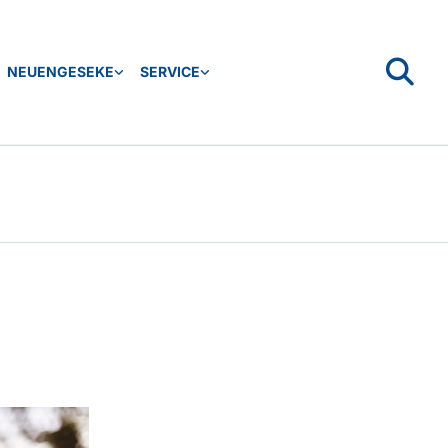
NEUENGESEKE
SERVICE