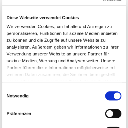
Diese Webseite verwendet Cookies
Wir verwenden Cookies, um Inhalte und Anzeigen zu
personalisieren, Funktionen für soziale Medien anbieten
zu können und die Zugriffe auf unsere Website zu
analysieren. Außerdem geben wir Informationen zu Ihrer
Verwendung unserer Website an unsere Partner für
soziale Medien, Werbung und Analysen weiter. Unsere
Partner führen diese Informationen möglicherweise mit
weiteren Daten zusammen, die Sie ihnen bereitgestellt
haben oder die sie im Rahmen Ihrer Nutzung der Dienste
gesammelt haben.
Einwilligungsauswahl
Notwendig
Dies könnte Sie auch
interessieren
Präferenzen