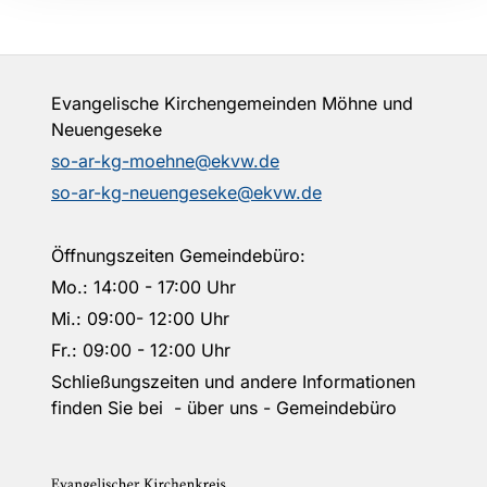
Evangelische Kirchengemeinden Möhne und
Neuengeseke
so-ar-kg-moehne@ekvw.de
so-ar-kg-neuengeseke@ekvw.de
Öffnungszeiten Gemeindebüro:
Mo.: 14:00 - 17:00 Uhr
Mi.: 09:00- 12:00 Uhr
Fr.: 09:00 - 12:00 Uhr
Schließungszeiten und andere Informationen
finden Sie bei - über uns - Gemeindebüro