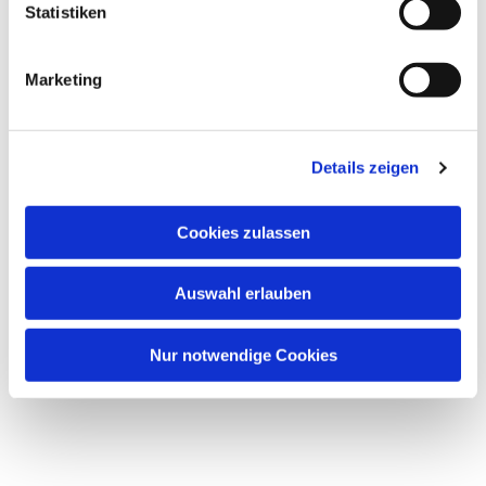
Statistiken
Marketing
Details zeigen
Cookies zulassen
Auswahl erlauben
Nur notwendige Cookies