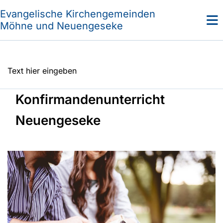
Evangelische Kirchengemeinden
Möhne und Neuengeseke
Text hier eingeben
Konfirmandenunterricht
Neuengeseke