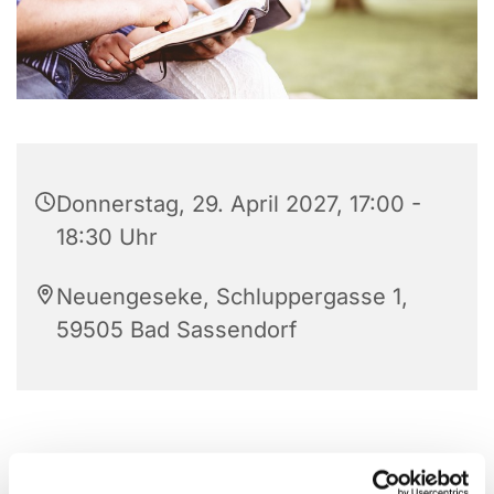
Donnerstag, 29. April 2027, 17:00 -
18:30 Uhr
Neuengeseke, Schluppergasse 1,
59505 Bad Sassendorf