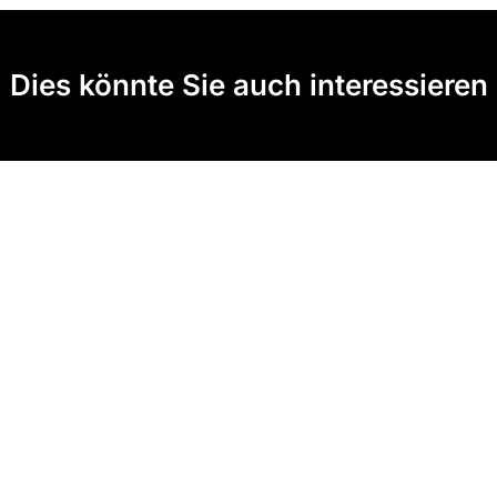
Dies könnte Sie auch interessieren