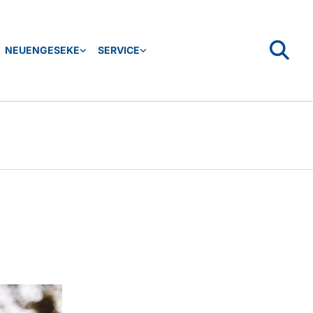
NEUENGESEKE
SERVICE