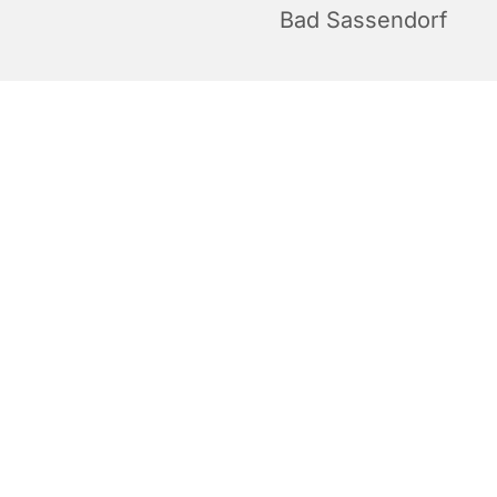
Bad Sassendorf