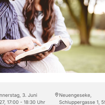
nnerstag, 3. Juni
Neuengeseke,
27, 17:00 - 18:30 Uhr
Schluppergasse 1, 