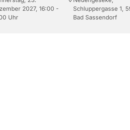
zember 2027, 16:00 -
Schluppergasse 1, 
:00 Uhr
Bad Sassendorf