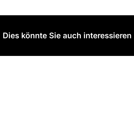
Dies könnte Sie auch interessieren