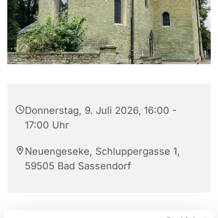
Donnerstag, 9. Juli 2026, 16:00 -
17:00 Uhr
Neuengeseke, Schluppergasse 1,
59505 Bad Sassendorf