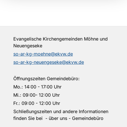
Evangelische Kirchengemeinden Möhne und
Neuengeseke
so-ar-kg-moehne@ekvw.de
so-ar-kg-neuengeseke@ekvw.de
Öffnungszeiten Gemeindebüro:
Mo.: 14:00 - 17:00 Uhr
Mi.: 09:00- 12:00 Uhr
Fr.: 09:00 - 12:00 Uhr
Schließungszeiten und andere Informationen
finden Sie bei - über uns - Gemeindebüro