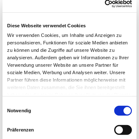
Diese Webseite verwendet Cookies
Wir verwenden Cookies, um Inhalte und Anzeigen zu
personalisieren, Funktionen für soziale Medien anbieten
zu können und die Zugriffe auf unsere Website zu
analysieren. Außerdem geben wir Informationen zu Ihrer
Verwendung unserer Website an unsere Partner für
soziale Medien, Werbung und Analysen weiter. Unsere
Partner führen diese Informationen möglicherweise mit
weiteren Daten zusammen, die Sie ihnen bereitgestellt
haben oder die sie im Rahmen Ihrer Nutzung der Dienste
gesammelt haben.
Einwilligungsauswahl
Notwendig
Dies könnte Sie auch
interessieren
Präferenzen