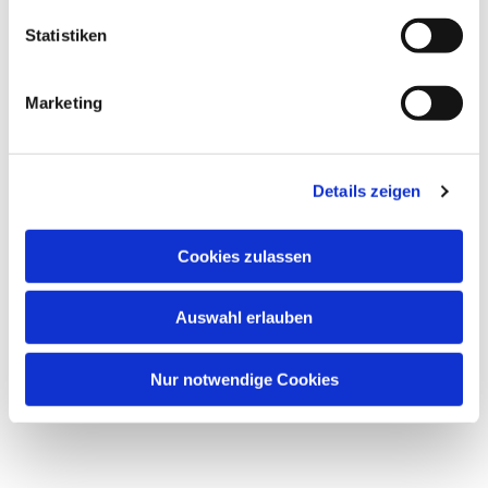
Statistiken
Marketing
Details zeigen
Cookies zulassen
Auswahl erlauben
Nur notwendige Cookies