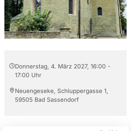
Donnerstag, 4. März 2027, 16:00 -
17:00 Uhr
Neuengeseke, Schluppergasse 1,
59505 Bad Sassendorf