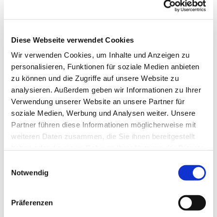
Diese Webseite verwendet Cookies
Wir verwenden Cookies, um Inhalte und Anzeigen zu
personalisieren, Funktionen für soziale Medien anbieten
zu können und die Zugriffe auf unsere Website zu
analysieren. Außerdem geben wir Informationen zu Ihrer
Verwendung unserer Website an unsere Partner für
soziale Medien, Werbung und Analysen weiter. Unsere
Partner führen diese Informationen möglicherweise mit
weiteren Daten zusammen, die Sie ihnen bereitgestellt
haben oder die sie im Rahmen Ihrer Nutzung der Dienste
gesammelt haben.
Einwilligungsauswahl
Notwendig
Dies könnte Sie auch
interessieren
Präferenzen