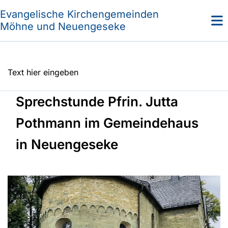
Evangelische Kirchengemeinden
Möhne und Neuengeseke
Text hier eingeben
Sprechstunde Pfrin. Jutta
Pothmann im Gemeindehaus
in Neuengeseke