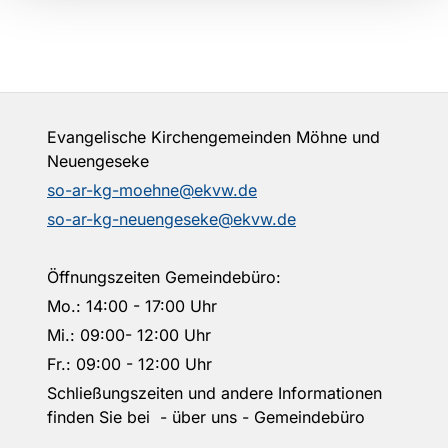
Evangelische Kirchengemeinden Möhne und
Neuengeseke
so-ar-kg-moehne@ekvw.de
so-ar-kg-neuengeseke@ekvw.de
Öffnungszeiten Gemeindebüro:
Mo.: 14:00 - 17:00 Uhr
Mi.: 09:00- 12:00 Uhr
Fr.: 09:00 - 12:00 Uhr
Schließungszeiten und andere Informationen
finden Sie bei - über uns - Gemeindebüro