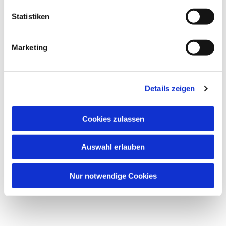
Statistiken
Marketing
Details zeigen
Cookies zulassen
Auswahl erlauben
Nur notwendige Cookies